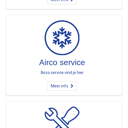
Airco service
Airco service vind je hier
Meer info