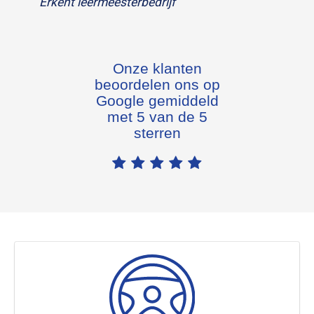
Erkent leermeesterbedrijf
Onze klanten
beoordelen ons op
Google gemiddeld
met 5 van de 5
sterren