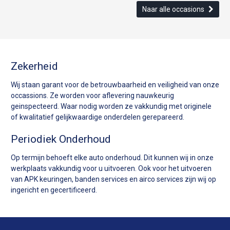
Naar alle occasions
Zekerheid
Wij staan garant voor de betrouwbaarheid en veiligheid van onze
occassions. Ze worden voor aflevering nauwkeurig
geinspecteerd. Waar nodig worden ze vakkundig met originele
of kwalitatief gelijkwaardige onderdelen gerepareerd.
Periodiek Onderhoud
Op termijn behoeft elke auto onderhoud. Dit kunnen wij in onze
werkplaats vakkundig voor u uitvoeren. Ook voor het uitvoeren
van APK keuringen, banden services en airco services zijn wij op
ingericht en gecertificeerd.