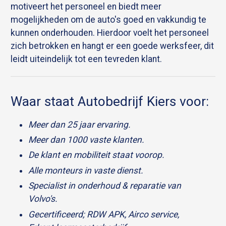
motiveert het personeel en biedt meer
mogelijkheden om de auto's goed en vakkundig te
kunnen onderhouden. Hierdoor voelt het personeel
zich betrokken en hangt er een goede werksfeer, dit
leidt uiteindelijk tot een tevreden klant.
Waar staat Autobedrijf Kiers voor:
Meer dan 25 jaar ervaring.
Meer dan 1000 vaste klanten.
De klant en mobiliteit staat voorop.
Alle monteurs in vaste dienst.
Specialist in onderhoud & reparatie van
Volvo's.
Gecertificeerd; RDW APK, Airco service,