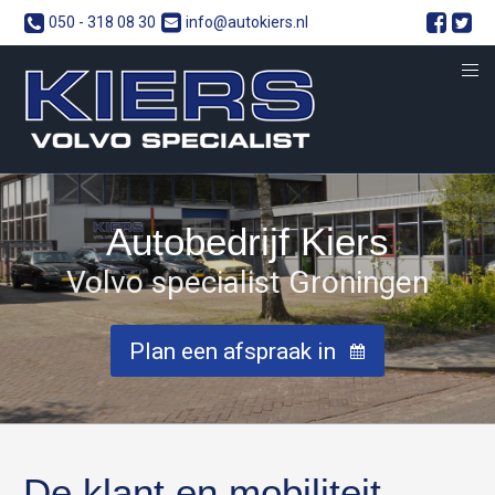
050 - 318 08 30
info@autokiers.nl
Autobedrijf Kiers
Volvo specialist Groningen
Plan een afspraak in
De klant en mobiliteit