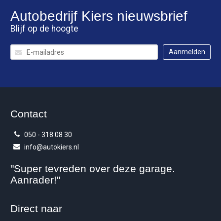
Autobedrijf Kiers
nieuwsbrief
Blijf op de hoogte
Contact
050 - 318 08 30
info@autokiers.nl
"Super tevreden over deze garage.
Aanrader!"
Direct naar