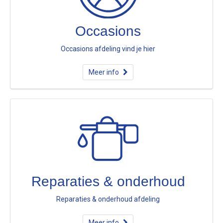
Occasions
Occasions afdeling vind je hier
Meer info
Reparaties & onderhoud
Reparaties & onderhoud afdeling
Meer info