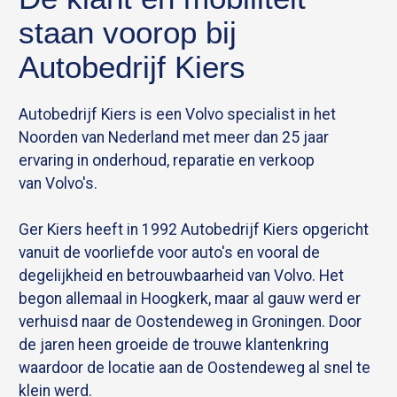
staan voorop bij
Autobedrijf Kiers
Autobedrijf Kiers is een Volvo specialist in het
Noorden van Nederland met meer dan 25 jaar
ervaring in onderhoud, reparatie en verkoop
van Volvo's.
Ger Kiers heeft in 1992 Autobedrijf Kiers opgericht
vanuit de voorliefde voor auto's en vooral de
degelijkheid en betrouwbaarheid van Volvo. Het
begon allemaal in Hoogkerk, maar al gauw werd er
verhuisd naar de Oostendeweg in Groningen. Door
de jaren heen groeide de trouwe klantenkring
waardoor de locatie aan de Oostendeweg al snel te
klein werd.