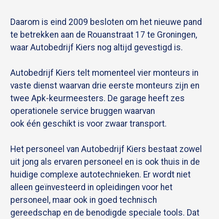
Daarom is eind 2009 besloten om het nieuwe pand
te betrekken aan de Rouanstraat 17 te Groningen,
waar Autobedrijf Kiers nog altijd gevestigd is.
Autobedrijf Kiers telt momenteel vier monteurs in
vaste dienst waarvan drie eerste monteurs zijn en
twee Apk-keurmeesters. De garage heeft zes
operationele service bruggen waarvan
ook één geschikt is voor zwaar transport.
Het personeel van Autobedrijf Kiers bestaat zowel
uit jong als ervaren personeel en is ook thuis in de
huidige complexe autotechnieken. Er wordt niet
alleen geïnvesteerd in opleidingen voor het
personeel, maar ook in goed technisch
gereedschap en de benodigde speciale tools. Dat